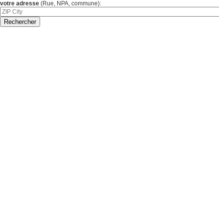
votre adresse
(Rue, NPA, commune):